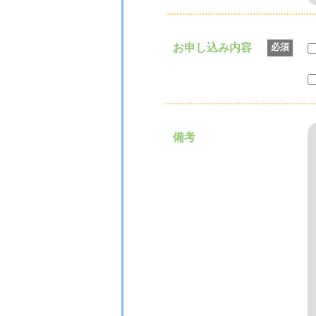
お申し込み内容
必須
備考