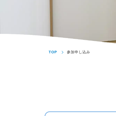
TOP
参加申し込み