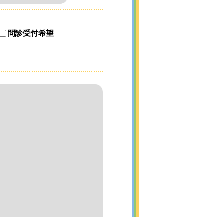
問診受付希望