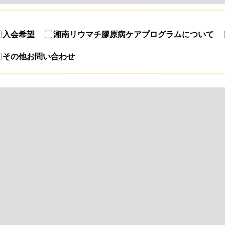
入会希望
湘南リウマチ膠原病ケアプログラムについて
その他お問い合わせ