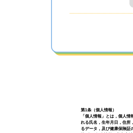
第1条（個人情報）
「個人情報」とは，個人情
れる氏名，生年月日，住所
るデータ，及び健康保険証