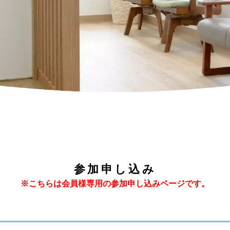
参加申し込み
※こちらは会員様専用の参加申し込みページです。