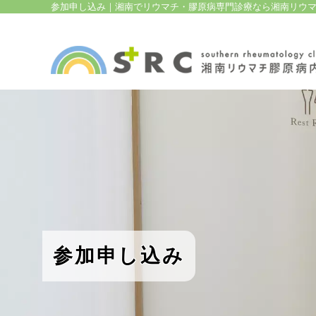
参加申し込み｜湘南でリウマチ・膠原病専門診療なら湘南リウ
参加申し込み