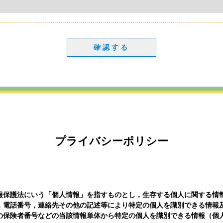
確認する
プライバシーポリシー
報保護法にいう「個人情報」を指すものとし，生存する個人に関する情
，電話番号，連絡先その他の記述等により特定の個人を識別できる情報
の保険者番号などの当該情報単体から特定の個人を識別できる情報（個