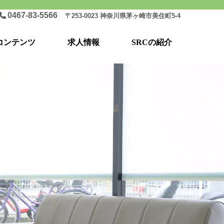
0467-83-5566
〒253-0023 神奈川県茅ヶ崎市美住町5-4
コンテンツ
求人情報
SRCの紹介