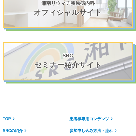
湘南リウマチ膠原病内科
オフィシャルサイト
SRC
セミナー紹介サイト
TOP
患者様専用コンテンツ
SRCの紹介
参加申し込み方法・流れ