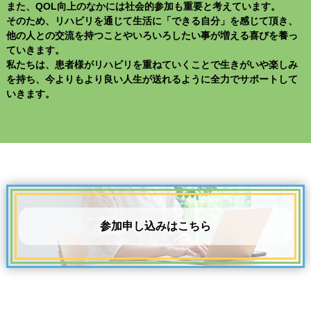
また、QOL向上のなかには社会的参加も重要と考えています。
そのため、リハビリを通じて生活に「できる自分」を感じて頂き、
他の人との交流を持つことやいろいろしたい事が増える喜びを養っ
ていきます。
私たちは、患者様がリハビリを重ねていくことで生きがいや楽しみ
を持ち、今よりもより良い人生が送れるように全力でサポートして
いきます。
参加申し込みはこちら