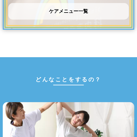
ケアメニュー一覧
どんなことをするの？