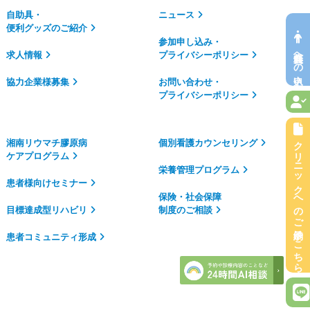
自助具・
ニュース
便利グッズのご紹介
参加申し込み・
無料会員への申込
求人情報
プライバシーポリシー
協力企業様募集
お問い合わせ・
プライバシーポリシー
クリニックへのご予約はこちら
湘南リウマチ膠原病
個別看護カウンセリング
ケアプログラム
栄養管理プログラム
患者様向けセミナー
保険・社会保障
目標達成型リハビリ
制度のご相談
患者コミュニティ形成