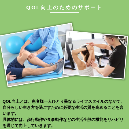
QOL向上のためのサポート
QOL向上とは、患者様一人ひとり異なるライフスタイルのなかで、
自分らしい生き方を過ごすために必要な生活の質を高めることを言
います。
具体的には、歩行動作や食事動作などの生活全般の機能をリハビリ
を通じて向上していきます。