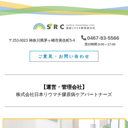
0467-83-5566
〒253-0023 神奈川県茅ヶ崎市美住町5-4
受付時間 8:00～17:00
ご意見・お問い合わせ
【運営・管理会社】
株式会社日本リウマチ膠原病ケアパートナーズ