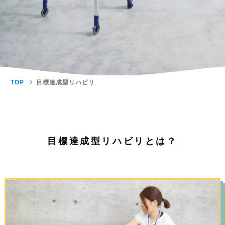
TOP
目標達成型リハビリ
⽬標達成型リハビリとは？