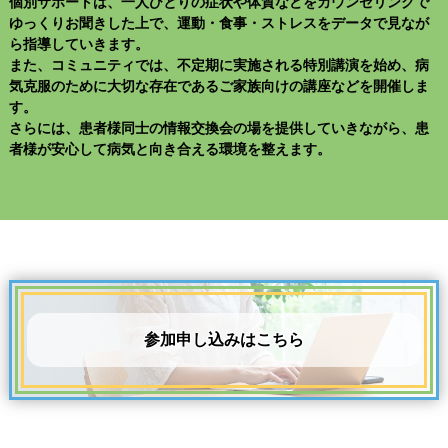
個別サポートは、一人ひとりの症状や体質などをカウンセリングで
ゆっくりお聞きした上で、運動・食事・ストレスをデータで見なが
ら指導していきます。
また、コミュニティでは、不定期に実施される特別講演を始め、病
気克服のために大切な存在であるご家族向けの講座などを開催しま
す。
さらには、患者様同士の情報交換会の場を提供していきながら、患
者様が安心して病気と向き合える環境を整えます。
参加申し込みはこちら