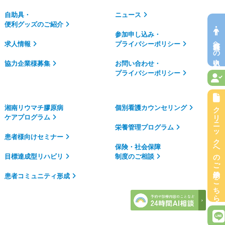
自助具・
ニュース
便利グッズのご紹介
参加申し込み・
無料会員への申込
求人情報
プライバシーポリシー
協力企業様募集
お問い合わせ・
プライバシーポリシー
クリニックへのご予約はこちら
湘南リウマチ膠原病
個別看護カウンセリング
ケアプログラム
栄養管理プログラム
患者様向けセミナー
保険・社会保障
目標達成型リハビリ
制度のご相談
患者コミュニティ形成