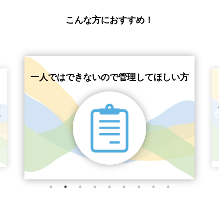
こんな方におすすめ！
一人ではできないので管理してほしい方