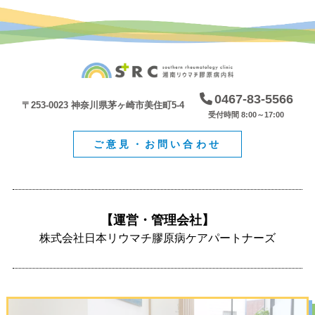
0467-83-5566
〒253-0023 神奈川県茅ヶ崎市美住町5-4
受付時間 8:00～17:00
ご意見・お問い合わせ
【運営・管理会社】
株式会社日本リウマチ膠原病ケアパートナーズ