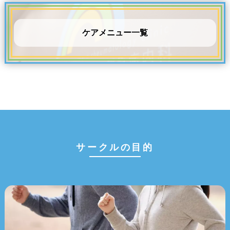
ケアメニュー一覧
サークルの目的