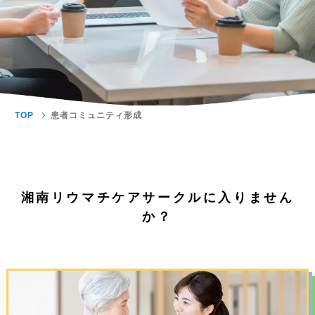
TOP
患者コミュニティ形成
湘南リウマチケアサークルに入りません
か？