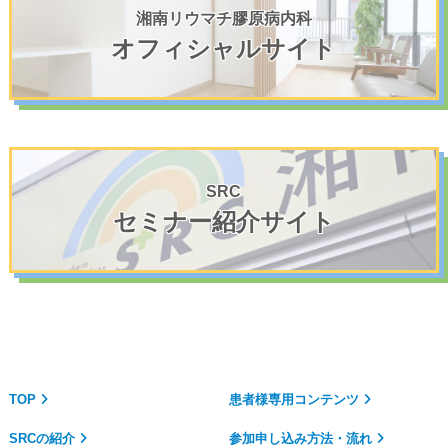
湘南リウマチ膠原病内科
オフィシャルサイト
SRC
セミナー紹介サイト
TOP
患者様専用コンテンツ
SRCの紹介
参加申し込み方法・流れ