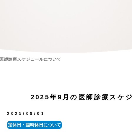
月の医師診療スケジュールについて
2025年9月の医師診療スケ
2025/09/01
定休日・臨時休日について