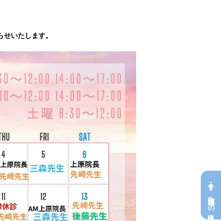
らせいたします。
無料会員への申込