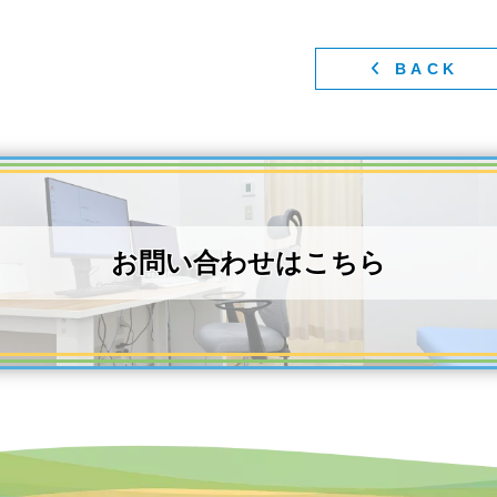
BACK
お問い合わせはこちら