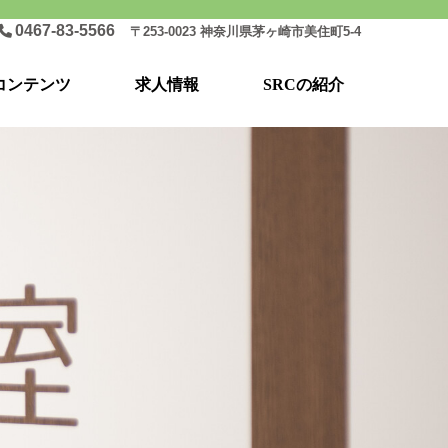
0467-83-5566
〒253-0023 神奈川県茅ヶ崎市美住町5-4
コンテンツ
求人情報
SRCの紹介