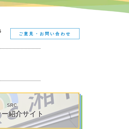
6
ご意見・お問い合わせ
SRC
ナー紹介サイト