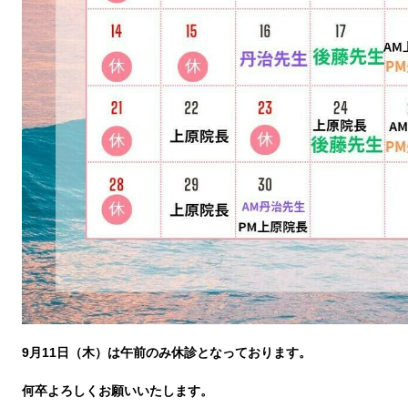
9月11日（木）は午前のみ休診となっております。
何卒よろしくお願いいたします。