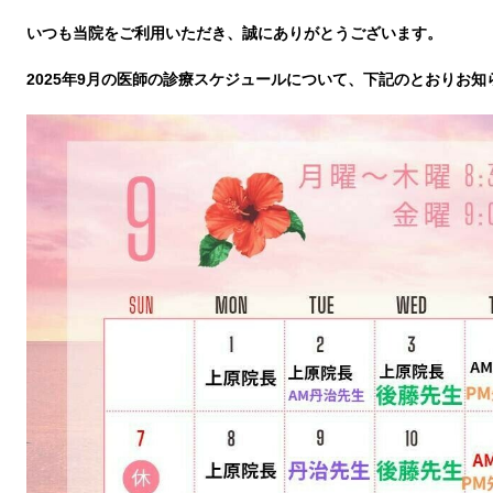
いつも当院をご利用いただき、誠にありがとうございます。
2025年9月の医師の診療スケジュールについて、下記のとおりお知