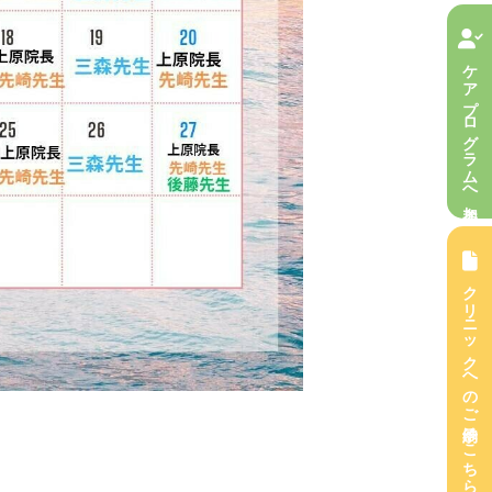
ケアプログラムへ参加
クリニックへのご予約はこちら