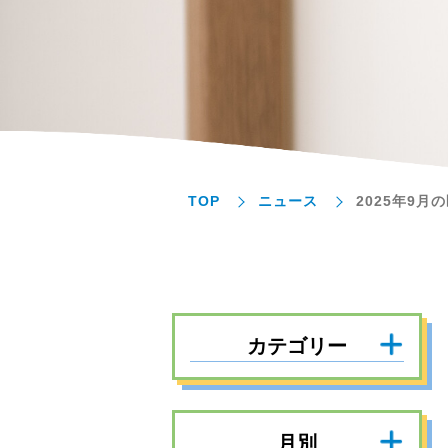
TOP
ニュース
2025年9
カテゴリー
月別